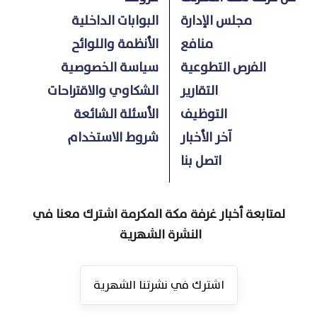
مجلس الإدارة
البوابات الداخلية
منافع
الأنظمة واللوائح
الفرص التطوعية
سياسة الخصوصية
التقارير
الشكاوي والاقتراحات
التوظيف
الأسئلة الشائعة
آخر الأخبار
شروط الاستخدام
اتصل بنا
لمتابعة أخبار غرفة مكة المكرمة اشترك معنا في
النشرة الشهرية
اشترك في نشرتنا الشهرية