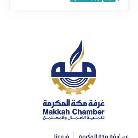
عن غرفة مكة المكرمة
فروعنا