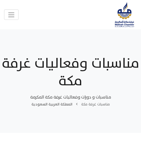
مناسبات وفعاليات غرفة
مكة
مناسبات و دورات وفعاليات غرفة مكة المكرمة
مناسبات غرفة مكة
المملكة العربية السعودية