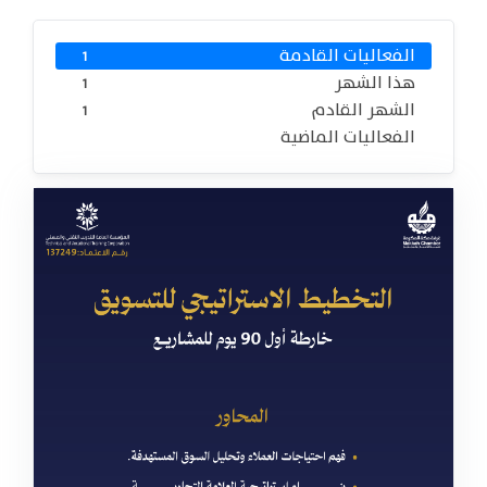
الفعاليات القادمة
1
هذا الشهر
1
الشهر القادم
1
الفعاليات الماضية