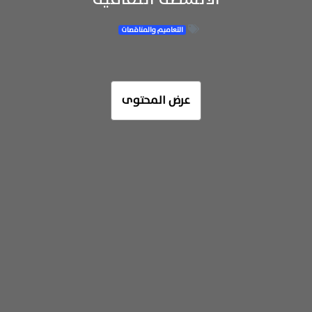
التعاميم والمناقصات
عرض المحتوى