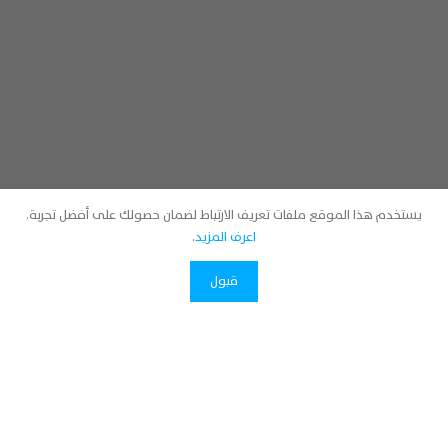
يستخدم هذا الموقع ملفات تعريف الارتباط لضمان حصولك على أفضل تجربة.
اعرف المزيد
.
قبول
اتصل بنا