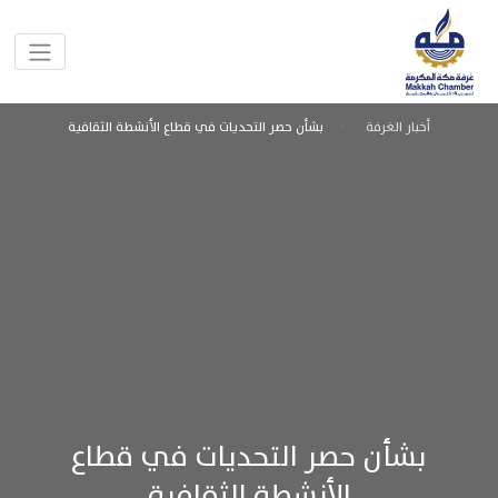
أخبار الغرفة
بشأن حصر التحديات في قطاع الأنشطة الثقافية
بشأن حصر التحديات في قطاع
الأنشطة الثقافية