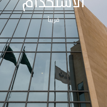
الاستخدام
قريباً