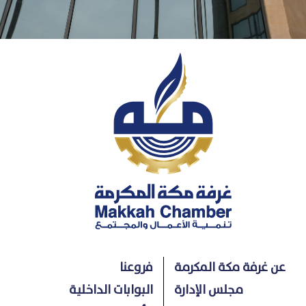
عن غرفة مكة المكرمة
فروعنا
مجلس الإدارة
البوابات الداخلية