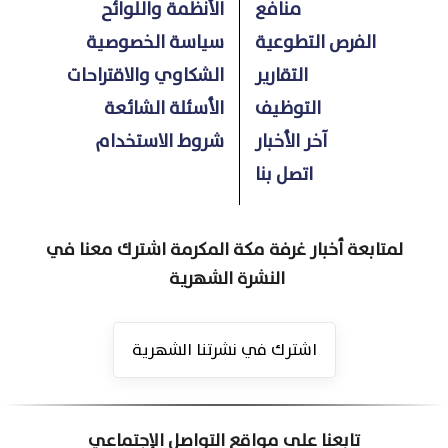
منافع
الأنظمة واللوائح
الفرص التطوعية
سياسة الخصوصية
التقارير
الشكاوي والاقتراحات
التوظيف
الأسئلة الشائعة
آخر الأخبار
شروط الاستخدام
اتصل بنا
لمتابعة أخبار غرفة مكة المكرمة اشترك معنا في
النشرة الشهرية
اشترك في نشرتنا الشهرية
تابعنا على مواقع التواصل الإجتماعي