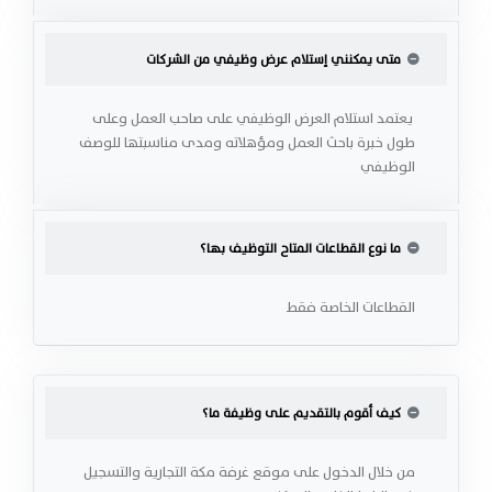
متى يمكنني إستلام عرض وظيفي من الشركات
يعتمد استلام العرض الوظيفي على صاحب العمل وعلى
طول خبرة باحث العمل ومؤهلاته ومدى مناسبتها للوصف
الوظيفي
ما نوع القطاعات المتاح التوظيف بها؟
القطاعات الخاصة فقط
كيف أقوم بالتقديم على وظيفة ما؟
من خلال الدخول على موقع غرفة مكة التجارية والتسجيل