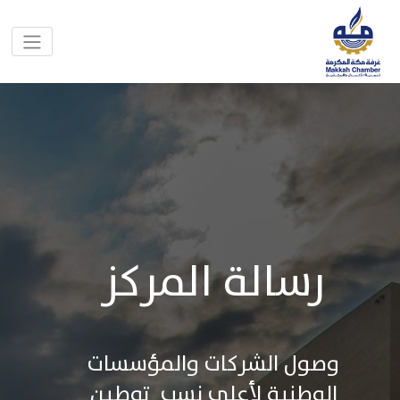
رسالة المركز
وصول الشركات والمؤسسات
الوطنية لأعلى نسب
توطين