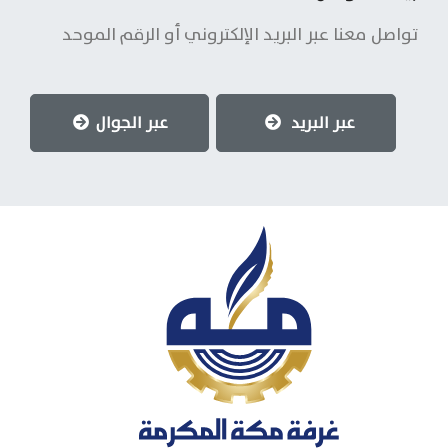
تواصل معنا عبر البريد الإلكتروني أو الرقم الموحد
عبر البريد
عبر الجوال