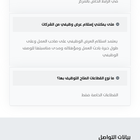
في الرابط الخاص بالمركز
متى يمكنني إستلام عرض وظيفي من الشركات
يعتمد استلام العرض الوظيفي على صاحب العمل وعلى
طول خبرة باحث العمل ومؤهلاته ومدى مناسبتها للوصف
الوظيفي
ما نوع القطاعات المتاح التوظيف بها؟
القطاعات الخاصة فقط
بيانات التواصل