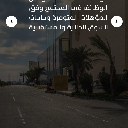
الوظائف في المجتمع وفق
المؤهلات
المتوفرة وحاجات
لسابق
ا
السوق الحالية والمستقبلية