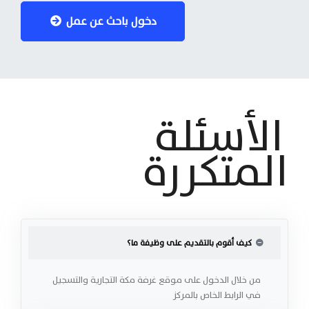
دخول باحث عن عمل
الأسئلة
المتكررة
كيف أقوم بالتقديم على وظيفة ما؟
من خلال الدخول على موقع غرفة مكة التجارية والتسجيل
في الرابط الخاص بالمركز