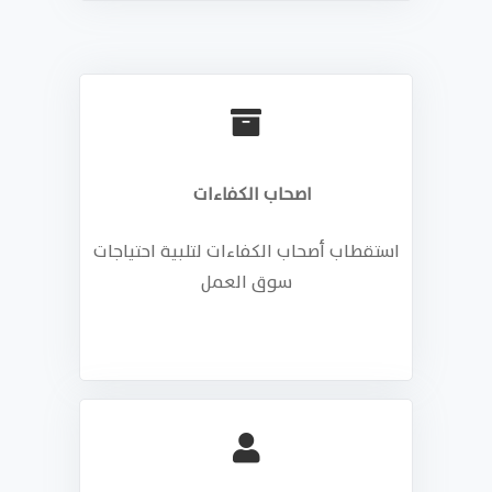
اصحاب الكفاءات
استقطاب أصحاب الكفاءات لتلبية احتياجات
سوق العمل