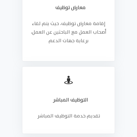
معارض توظيف
إقامة معارض توظيف، حيث يتم لقاء
أصحاب العمل مع الباحثين عن العمل،
برعاية جهات الدعم
التوظيف المباشر
تقديم خدمة التوظيف المباشر