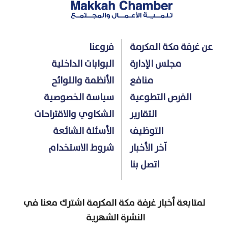
عن غرفة مكة المكرمة
فروعنا
مجلس الإدارة
البوابات الداخلية
منافع
الأنظمة واللوائح
الفرص التطوعية
سياسة الخصوصية
التقارير
الشكاوي والاقتراحات
التوظيف
الأسئلة الشائعة
آخر الأخبار
شروط الاستخدام
اتصل بنا
لمتابعة أخبار غرفة مكة المكرمة اشترك معنا في
النشرة الشهرية