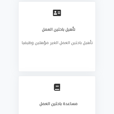
تأهيل باحثين العمل
تأهيل باحثين العمل الغير مؤهلين وظيفيا
مساعدة باحثين العمل