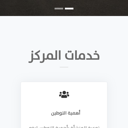
خدمات المركز
أهمية التوطين