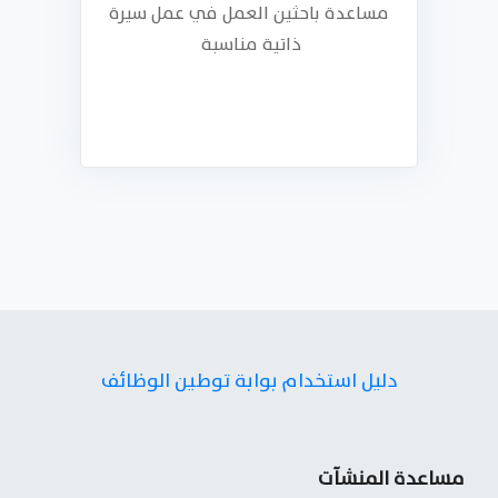
مساعدة باحثين العمل في عمل سيرة
ذاتية مناسبة‎ ‎
دليل استخدام بوابة توطين الوظائف
مساعدة المنشآت