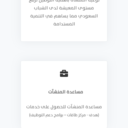
توعية المنشأة بأهمية التوطين لرفع
مستوى المعيشة لدى الشباب
السعودي مما يساهم في التنمية
المستدامة
مساعدة المنشآت
مساعدة المنشآت للحصول على خدمات
(هدف - مركز طاقات – برنامج دعم التوظيف)