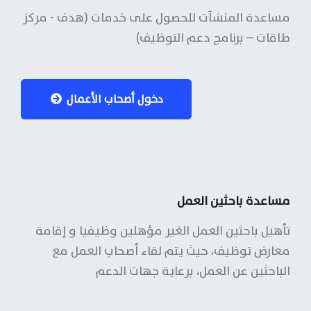
مساعدة المنشآت للحصول على خدمات (هدف - مركز
طاقات – برنامج دعم التوظيف)
دخول أصحاب الأعمال
مساعدة باحثين العمل
تأهيل باحثين العمل الغير مؤهلين وظيفيا و إقامة
معارض توظيف، حيث يتم لقاء أصحاب العمل مع
الباحثين عن العمل، برعاية جهات الدعم