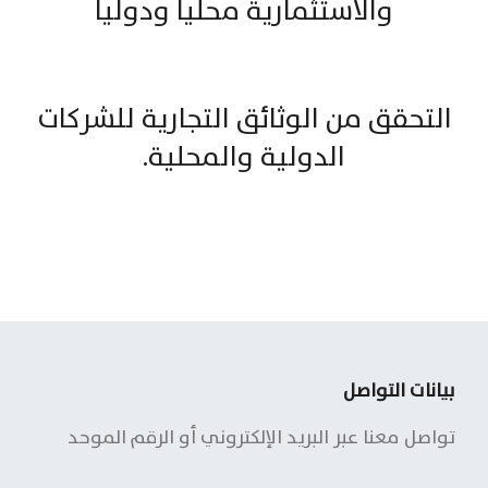
والاستثمارية محليا ودوليا
التحقق من الوثائق التجارية للشركات
الدولية والمحلية.
بيانات التواصل
تواصل معنا عبر البريد الإلكتروني أو الرقم الموحد