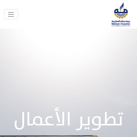
تطوير الأعمال