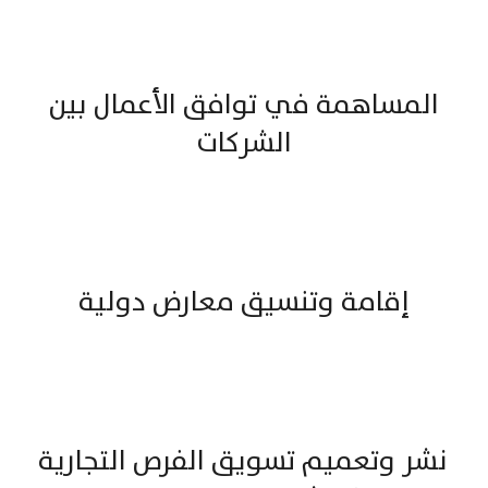
المساهمة في توافق الأعمال بين
الشركات
إقامة وتنسيق معارض دولية
نشر وتعميم تسويق الفرص التجارية