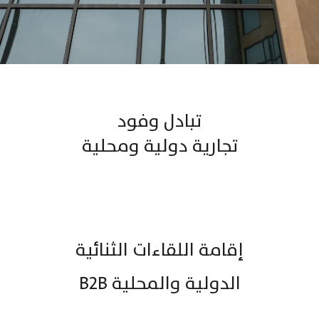
تبادل وفود
تجارية دولية ومحلية
إقامة اللقاءات الثنائية
الدولية والمحلية B2B