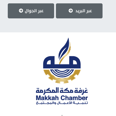
عبر البريد
عبر الجوال