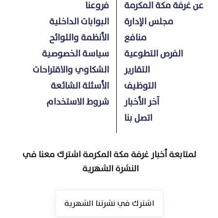
عن غرفة مكة المكرمة
فروعنا
مجلس الإدارة
البوابات الداخلية
منافع
الأنظمة واللوائح
الفرص التطوعية
سياسة الخصوصية
التقارير
الشكاوي والاقتراحات
التوظيف
الأسئلة الشائعة
آخر الأخبار
شروط الاستخدام
اتصل بنا
لمتابعة أخبار غرفة مكة المكرمة اشترك معنا في
النشرة الشهرية
اشترك في نشرتنا الشهرية