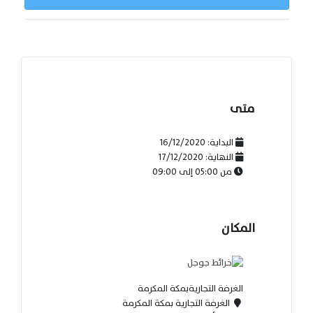
متى
البداية:
16/12/2020
النهاية:
17/12/2020
من
05:00
إلى
09:00
المكان
الغرفة التجاريةبمكة المكرمة
الغرفة التجارية بمكة المكرمة