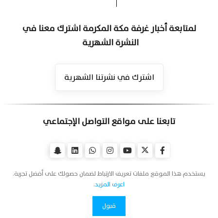
لمتابعة أخبار غرفة مكة المكرمة اشترك معنا في
النشرة الشهرية
اشترك في نشرتنا الشهرية
تابعنا على مواقع التواصل الإجتماعي
يستخدم هذا الموقع ملفات تعريف الارتباط لضمان حصولك على أفضل تجربة.
اعرف المزيد
.
قبول
اتصل بنا