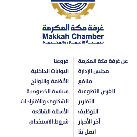
عن غرفة مكة المكرمة
فروعنا
مجلس الإدارة
البوابات الداخلية
منافع
الأنظمة واللوائح
الفرص التطوعية
سياسة الخصوصية
التقارير
الشكاوي والاقتراحات
التوظيف
الأسئلة الشائعة
آخر الأخبار
شروط الاستخدام
اتصل بنا