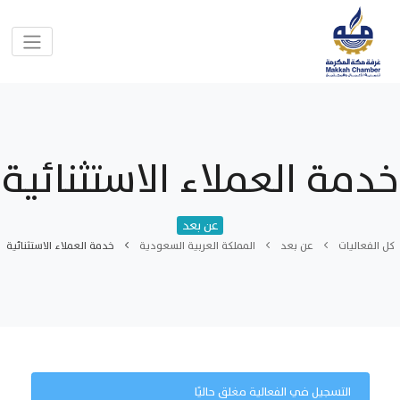
خدمة العملاء الاستثنائية
عن بعد
كل الفعاليات
عن بعد
المملكة العربية السعودية
خدمة العملاء الاستثنائية
التسجيل في الفعالية مغلق حاليًا