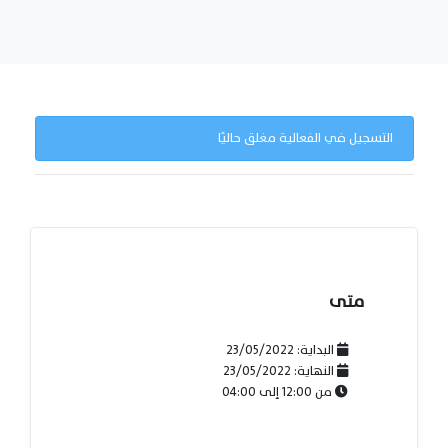
التسجيل في الفعالية مغلق حاليًا
متى
البداية:
23/05/2022
النهاية:
23/05/2022
من
12:00
إلى
04:00