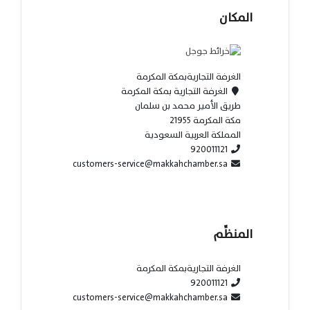
المكان
الغرفة التجاريةبمكة المكرمة
الغرفة التجارية بمكة المكرمة
طريق الأمير محمد بن سلمان
مكة المكرمة 21955
المملكة العربية السعودية
920011121
customers-service@makkahchamber.sa
المنظِّم
الغرفة التجاريةبمكة المكرمة
920011121
customers-service@makkahchamber.sa