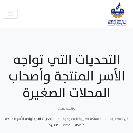
التحديات التي تواجه
الأسر المنتجة وأصحاب
المحلات الصغيرة
ورشة عمل
كل الفعاليات
المملكة العربية السعودية
التحديات التي تواجه الأسر المنتجة
وأصحاب المحلات الصغيرة