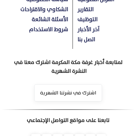
التقارير
الشكاوي والاقتراحات
التوظيف
الأسئلة الشائعة
آخر الأخبار
شروط الاستخدام
اتصل بنا
لمتابعة أخبار غرفة مكة المكرمة اشترك معنا في
النشرة الشهرية
اشترك في نشرتنا الشهرية
تابعنا على مواقع التواصل الإجتماعي