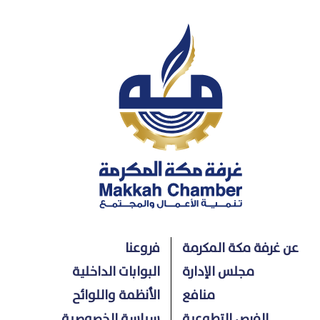
عن غرفة مكة المكرمة
فروعنا
مجلس الإدارة
البوابات الداخلية
منافع
الأنظمة واللوائح
الفرص التطوعية
سياسة الخصوصية