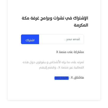
الإشتراك في نشرات وبرامج غرفة مكة
المكرمة
اشتراك
مشاركة على منصة X
تعرف على ما يراه الأشخاص و يقولون حول هذه
الفعالية عبر منصة X ، وانضم إليهم
هاشتاق X :
#
غرفة_مكة