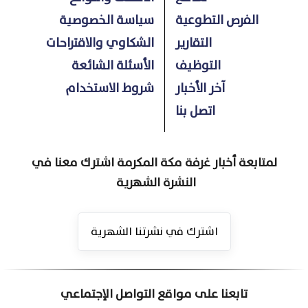
الفرص التطوعية
سياسة الخصوصية
التقارير
الشكاوي والاقتراحات
التوظيف
الأسئلة الشائعة
آخر الأخبار
شروط الاستخدام
اتصل بنا
لمتابعة أخبار غرفة مكة المكرمة اشترك معنا في
النشرة الشهرية
اشترك في نشرتنا الشهرية
تابعنا على مواقع التواصل الإجتماعي