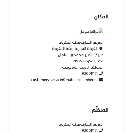
المكان
الغرفة التجاريةبمكة المكرمة
الغرفة التجارية بمكة المكرمة
طريق الأمير محمد بن سلمان
مكة المكرمة 21955
المملكة العربية السعودية
920011121
customers-service@makkahchamber.sa
المنظِّم
الغرفة التجاريةبمكة المكرمة
920011121