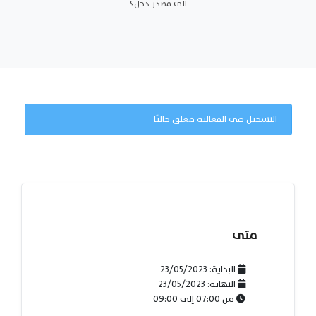
الى مصدر دخل؟
التسجيل في الفعالية مغلق حاليًا
متى
البداية:
23/05/2023
النهاية:
23/05/2023
من
07:00
إلى
09:00