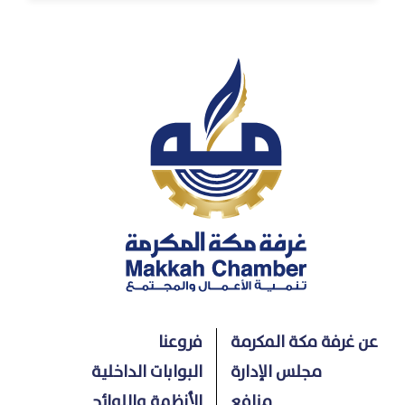
عن غرفة مكة المكرمة
فروعنا
مجلس الإدارة
البوابات الداخلية
منافع
الأنظمة واللوائح