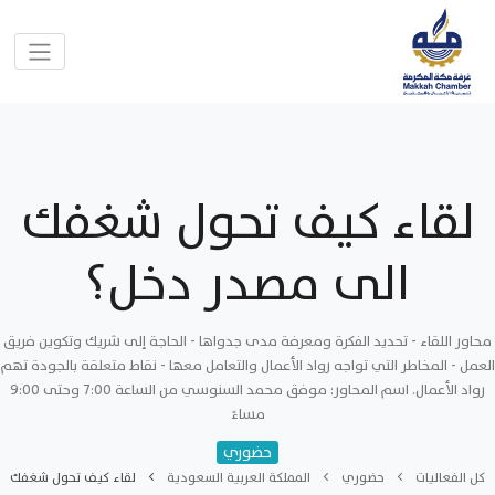
لقاء كيف تحول شغفك
الى مصدر دخل؟
محاور اللقاء - تحديد الفكرة ومعرفة مدى جدواها - الحاجة إلى شريك وتكوين فريق
العمل - المخاطر التي تواجه رواد الأعمال والتعامل معها - نقاط متعلقة بالجودة تهم
رواد الأعمال. اسم المحاور: موفق محمد السنوسي من الساعة 7:00 وحتى 9:00
مساءً
حضوري
كل الفعاليات
حضوري
المملكة العربية السعودية
لقاء كيف تحول شغفك