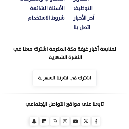
التوظيف
الأسئلة الشائعة
آخر الأخبار
شروط الاستخدام
اتصل بنا
لمتابعة أخبار غرفة مكة المكرمة اشترك معنا في
النشرة الشهرية
اشترك في نشرتنا الشهرية
تابعنا على مواقع التواصل الإجتماعي