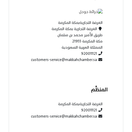
الغرفة التجاريةبمكة المكرمة
الغرفة التجارية بمكة المكرمة
طريق الأمير محمد بن سلمان
مكة المكرمة 21955
المملكة العربية السعودية
920011121
customers-service@makkahchamber.sa
المنظِّم
الغرفة التجاريةبمكة المكرمة
920011121
customers-service@makkahchamber.sa