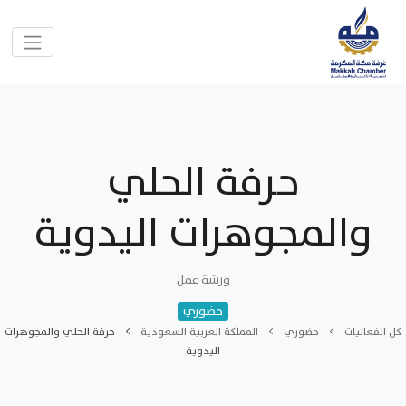
حرفة الحلي
والمجوهرات اليدوية
ورشة عمل
حضوري
كل الفعاليات
حضوري
المملكة العربية السعودية
حرفة الحلي والمجوهرات
اليدوية