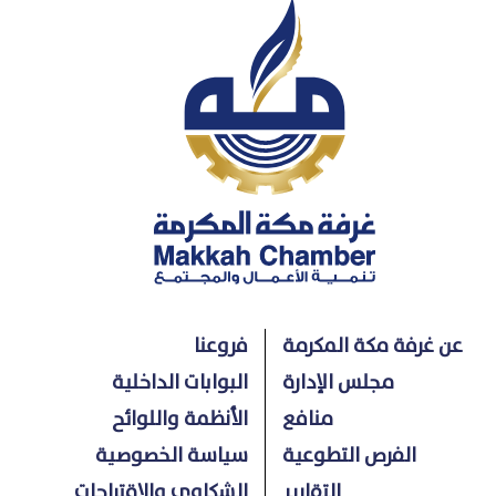
عن غرفة مكة المكرمة
فروعنا
مجلس الإدارة
البوابات الداخلية
منافع
الأنظمة واللوائح
الفرص التطوعية
سياسة الخصوصية
التقارير
الشكاوي والاقتراحات