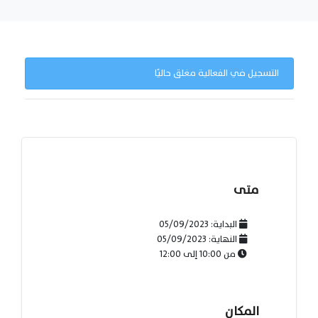
التسجيل في الفعالية مغلق حاليًا
متى
البداية:
05/09/2023
النهاية:
05/09/2023
من
10:00
إلى
12:00
المكان