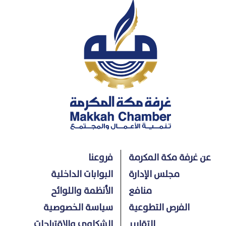
عن غرفة مكة المكرمة
فروعنا
مجلس الإدارة
البوابات الداخلية
منافع
الأنظمة واللوائح
الفرص التطوعية
سياسة الخصوصية
التقارير
الشكاوي والاقتراحات