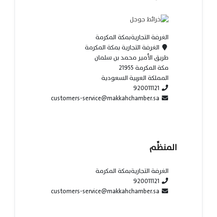
الغرفة التجاريةبمكة المكرمة
الغرفة التجارية بمكة المكرمة
طريق الأمير محمد بن سلمان
مكة المكرمة 21955
المملكة العربية السعودية
920011121
customers-service@makkahchamber.sa
المنظِّم
الغرفة التجاريةبمكة المكرمة
920011121
customers-service@makkahchamber.sa