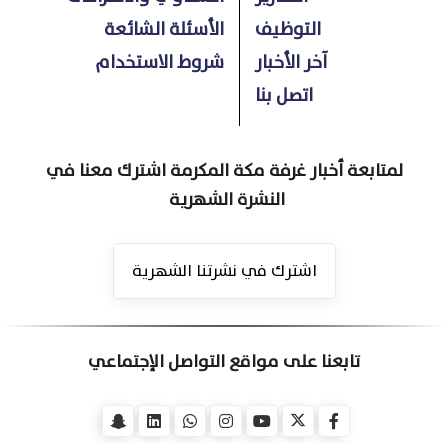
التوظيف
الأسئلة الشائعة
آخر الأخبار
شروط الاستخدام
اتصل بنا
لمتابعة أخبار غرفة مكة المكرمة اشترك معنا في
النشرة الشهرية
اشترك في نشرتنا الشهرية
تابعنا على مواقع التواصل الإجتماعي