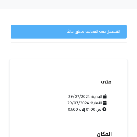
التسجيل في الفعالية مغلق حاليًا
متى
البداية:
29/07/2024
النهاية:
29/07/2024
من
01:00
إلى
03:00
المكان