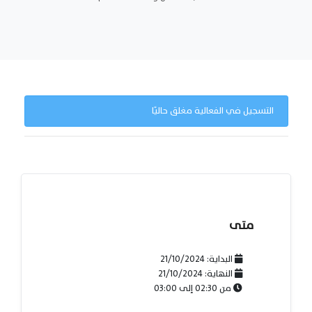
التسجيل في الفعالية مغلق حاليًا
متى
البداية:
21/10/2024
النهاية:
21/10/2024
من
02:30
إلى
03:00