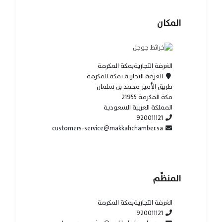
المكان
الغرفة التجاريةبمكة المكرمة
الغرفة التجارية بمكة المكرمة
طريق الأمير محمد بن سلمان
مكة المكرمة 21955
المملكة العربية السعودية
920011121
customers-service@makkahchamber.sa
المنظِّم
الغرفة التجاريةبمكة المكرمة
920011121