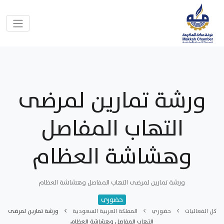
ورشة تمارين لمرضى
التهاب المفاصل
وهشاشة العظام
ورشة تمارين لمرضى التهاب المفاصل وهشاشة العظام
حضوري
كل الفعاليات
حضوري
المملكة العربية السعودية
ورشة تمارين لمرضى
التهاب المفاصل وهشاشة العظام