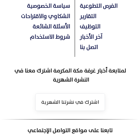
الفرص التطوعية
سياسة الخصوصية
التقارير
الشكاوي والاقتراحات
التوظيف
الأسئلة الشائعة
آخر الأخبار
شروط الاستخدام
اتصل بنا
لمتابعة أخبار غرفة مكة المكرمة اشترك معنا في
النشرة الشهرية
اشترك في نشرتنا الشهرية
تابعنا على مواقع التواصل الإجتماعي