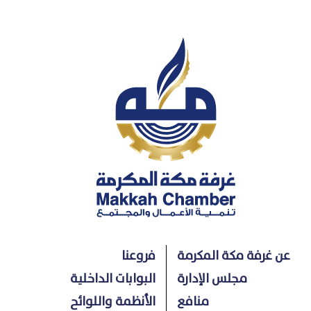
عن غرفة مكة المكرمة
فروعنا
مجلس الإدارة
البوابات الداخلية
منافع
الأنظمة واللوائح