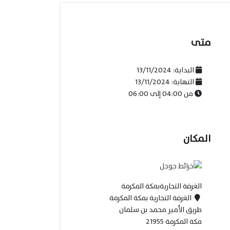
متى
البداية:
13/11/2024
النهاية:
13/11/2024
من
04:00
إلى
06:00
المكان
الغرفة التجاريةبمكة المكرمة
الغرفة التجارية بمكة المكرمة
طريق الأمير محمد بن سلمان
مكة المكرمة 21955