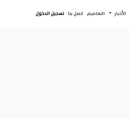
الأخبار
التعاميم
اتصل بنا
تسجيل الدخول