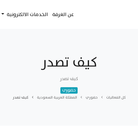
عن الغرفة
الخدمات الالكترونية
كيف تصدر
كيف تصدر
حضوري
كل الفعاليات
حضوري
المملكة العربية السعودية
كيف تصدر