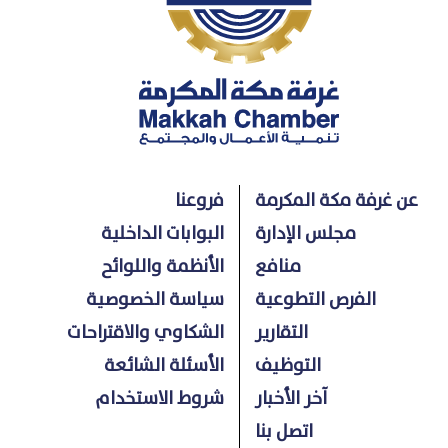
عن غرفة مكة المكرمة
فروعنا
مجلس الإدارة
البوابات الداخلية
منافع
الأنظمة واللوائح
الفرص التطوعية
سياسة الخصوصية
التقارير
الشكاوي والاقتراحات
التوظيف
الأسئلة الشائعة
آخر الأخبار
شروط الاستخدام
اتصل بنا