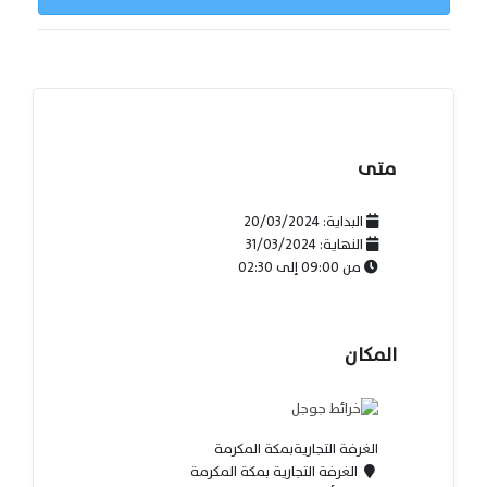
متى
البداية:
20/03/2024
النهاية:
31/03/2024
من
09:00
إلى
02:30
المكان
الغرفة التجاريةبمكة المكرمة
الغرفة التجارية بمكة المكرمة