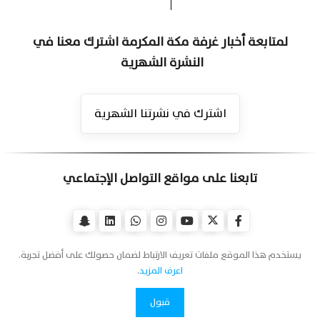
لمتابعة أخبار غرفة مكة المكرمة اشترك معنا في
النشرة الشهرية
اشترك في نشرتنا الشهرية
تابعنا على مواقع التواصل الإجتماعي
يستخدم هذا الموقع ملفات تعريف الارتباط لضمان حصولك على أفضل تجربة.
اعرف المزيد
.
قبول
اتصل بنا