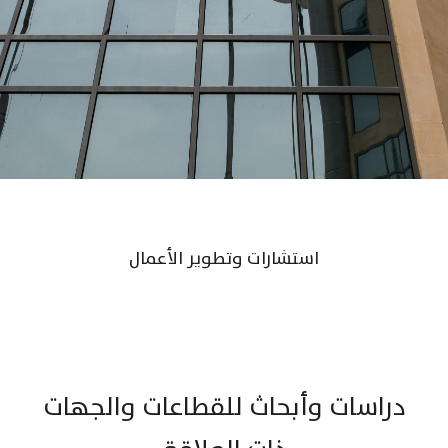
استشارات وتطوير الأعمال
دراسات وأبحاث للقطاعات والجهات