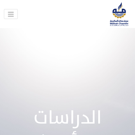
الدراسات