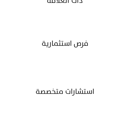
ذات العلاقة
فرص استثمارية
استشارات متخصصة