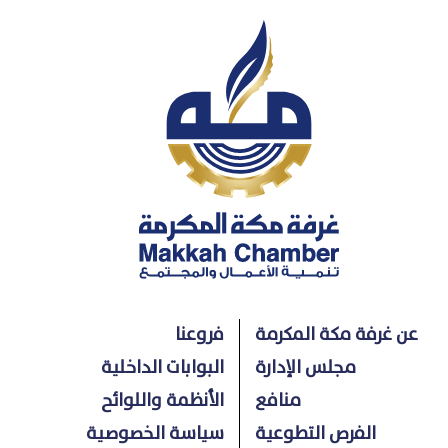
عن غرفة مكة المكرمة
فروعنا
مجلس الإدارة
البوابات الداخلية
منافع
الأنظمة واللوائح
الفرص التطوعية
سياسة الخصوصية