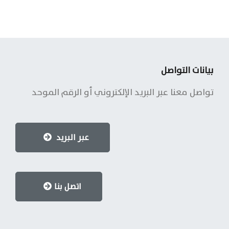
بيانات التواصل
تواصل معنا عبر البريد الإلكتروني أو الرقم الموحد
عبر البريد
اتصل بنا