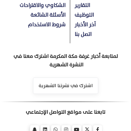
التقارير
الشكاوي والاقتراحات
التوظيف
الأسئلة الشائعة
آخر الأخبار
شروط الاستخدام
اتصل بنا
لمتابعة أخبار غرفة مكة المكرمة اشترك معنا في
النشرة الشهرية
اشترك في نشرتنا الشهرية
تابعنا على مواقع التواصل الإجتماعي