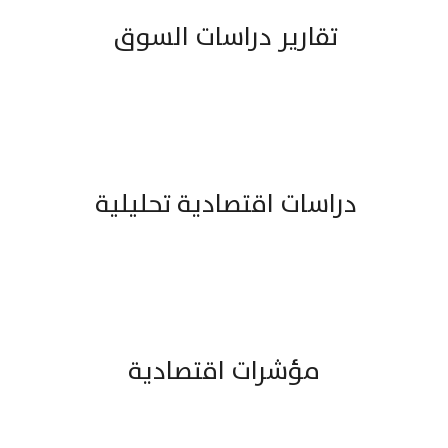
تقارير دراسات السوق
دراسات اقتصادية تحليلية
مؤشرات اقتصادية