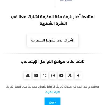
لمتابعة أخبار غرفة مكة المكرمة اشترك معنا في
النشرة الشهرية
اشترك في نشرتنا الشهرية
تابعنا على مواقع التواصل الإجتماعي
يستخدم هذا الموقع ملفات تعريف الارتباط لضمان حصولك على أفضل تجربة.
اعرف المزيد
.
قبول
اتصل بنا