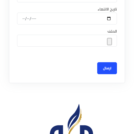
تاريخ الانتهاء
الملف
ارسال