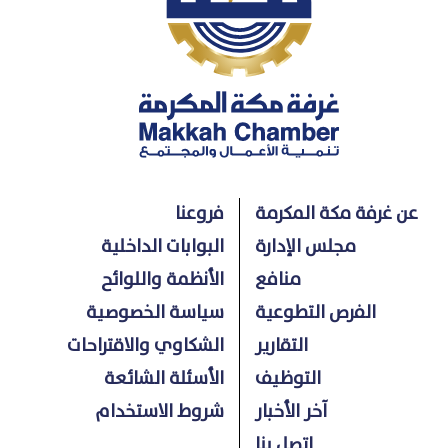
عن غرفة مكة المكرمة
فروعنا
مجلس الإدارة
البوابات الداخلية
منافع
الأنظمة واللوائح
الفرص التطوعية
سياسة الخصوصية
التقارير
الشكاوي والاقتراحات
التوظيف
الأسئلة الشائعة
آخر الأخبار
شروط الاستخدام
اتصل بنا