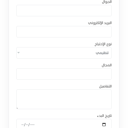
الجوال
البريد الإلكتروني
نوع الإحتياج
المجال
التفاصيل
تاريخ البدء