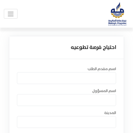
احتياج فرصة تطوعيه
اسم مقدم الطلب
اسم المسؤول
المدينة