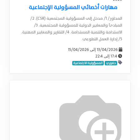
مهارات أخصائي المسؤولية الإجتماعية
المحاور/ 1/ مدخل إلى المسؤولية المجتمعية (CSR). 2/
المبادئ والمعايير الدولية للمسؤولية المجتمعية. 3/
الاستدامة والتنمية المستدامة. 4/ التقارير والمعايير المهنية.
5/ إدارة العمل التطوعي.
15/04/2026
13/04/2026
إلى
22:4
17:4
إلى
حضوري
المسؤولية الاجتماعية