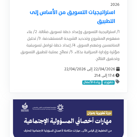
2026
استراتيجيات التسويق من الأساس إلى
التطبيق
1/ استراتيجية التسويق وإعداد خطة تسويق فعّالة. 2/ بناء
مفهوم المشروع وتحديد الشريحة المستهدفة. 3/ تحليل
المنافسين وفهم السوق. 4/ إعداد خطة تواصل تسويقية
مؤثرة وإدارة الميزانية بذكاء. 5/ نصائح عملية لتطبيق التسويق
وتحقيق النتائج.
22/04/2026
22/04/2026
إلى
21:4
17:4
إلى
حضوري
ريادة الأعمال