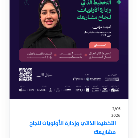
2/03
2026
التخطيط الذاتي وإدارة الأولويات لنجاح
مشاريعك