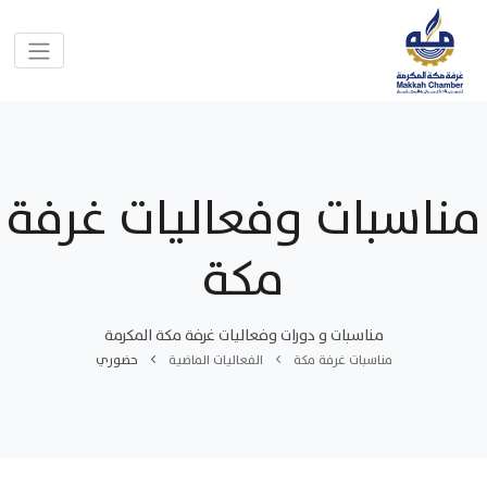
مناسبات وفعاليات غرفة
مكة
مناسبات و دورات وفعاليات غرفة مكة المكرمة
مناسبات غرفة مكة
الفعاليات الماضية
حضوري