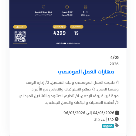
4/05
2026
مهارات العمل الموسمي
1/ طبيعة العمل الموسمي وبيئة التشغيل. 2/ إدارة الوقت
وضغط العمل. 3/ فهم السلوكيات والتعامل مع الأفراد
موظفين ضيوف الرحمن. 4/ تنظيم الحشود والتشغيل الميداني.
5/ أنظمة العمليات والبلاغات والعمل الجماعي.
06/05/2026
04/05/2026
إلى
21:5
17:5
إلى
حضوري