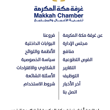
عن غرفة مكة المكرمة
فروعنا
مجلس الإدارة
البوابات الداخلية
منافع
الأنظمة واللوائح
الفرص التطوعية
سياسة الخصوصية
التقارير
الشكاوي والاقتراحات
التوظيف
الأسئلة الشائعة
آخر الأخبار
شروط الاستخدام
اتصل بنا