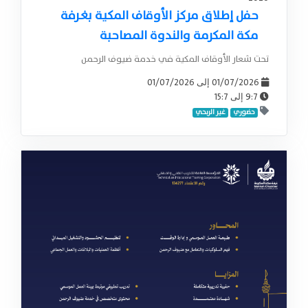
حفل إطلاق مركز الأوقاف المكية بغـرفة
مكة المكرمة والندوة المصاحبة
تحت شعار الأوقاف المكية في خدمة ضيوف الرحمن
01/07/2026
01/07/2026
إلى
15:7
9:7
إلى
حضوري
غير الربحي