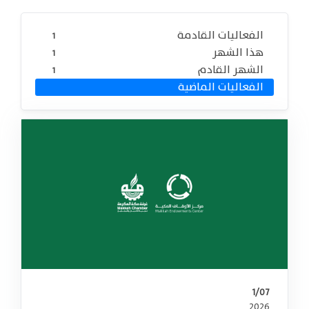
الفعاليات القادمة
1
هذا الشهر
1
الشهر القادم
1
الفعاليات الماضية
1/07
2026